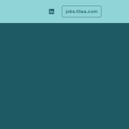
jobs.tilaa.com